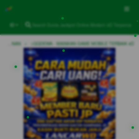
ID
KEAMANAN
>QQDEWA - MAINKAN GAME MOBILE TERBAIK 4D