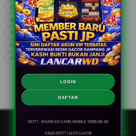
Slot Virtual Nuansa Futuristik
Arena Hiburan Putar Berkelas
Tempat Spin Online Anti Membosankan
Komunitas Pecinta Reel Digital
Hiburan Mesin Putar Interaktif
View all
LOGIN
DAFTAR
NET77 - MAINKAN GAME MOBILE TERBAIK 4D
Discover
©2026 NET77 | SLOT GACOR