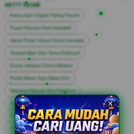
NET77 RESMI
Arena Spin Digital Paling Favorit
Pusat Hiburan Reel Interaktif
Game Putar Virtual Penuh Sensasi
Tempat Main Slot Tema Eksklusif
Dunia Jackpot Online Modern
Portal Mesin Spin Masa Kini
Wahana Hiburan Slot Premium
Zona Reel Online Paling Seru
Platform Spin Otomatis Kekinian
Pusat Game Gulir Digital