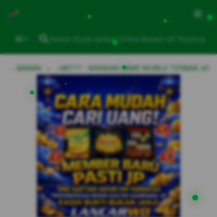
ID
KEAMANAN
>NET77 - MAINKAN GAME MOBILE TERBAIK 4D