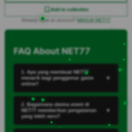
Add to collection
Already have an account?
MASUK NET77
FAQ About NET77
1. Apa yang membuat NET77
menarik bagi penggemar game
▼
online?
2. Bagaimana skema event di
NET77 memberikan pengalaman
▼
yang lebih seru?