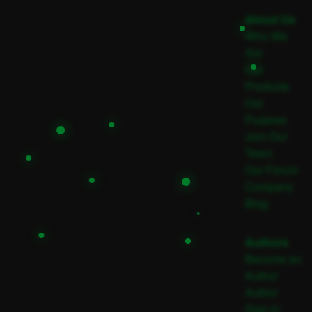
About Us
Who We
Are
Our
Products
Our
Purpose
Join Our
Team
Our Forum
Company
Blog
Authors
Become an
Author
Author
Sign In