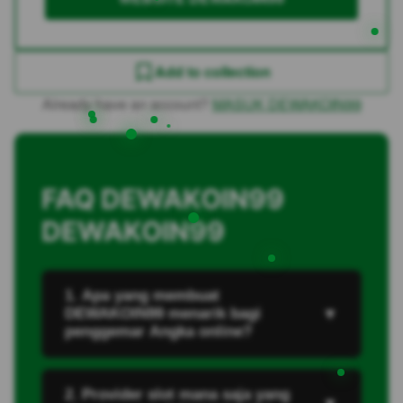
Add to collection
Already have an account?
MASUK DEWAKOIN99
FAQ DEWAKOIN99
DEWAKOIN99
1. Apa yang membuat
DEWAKOIN99 menarik bagi
▼
penggemar Angka online?
2. Provider slot mana saja yang