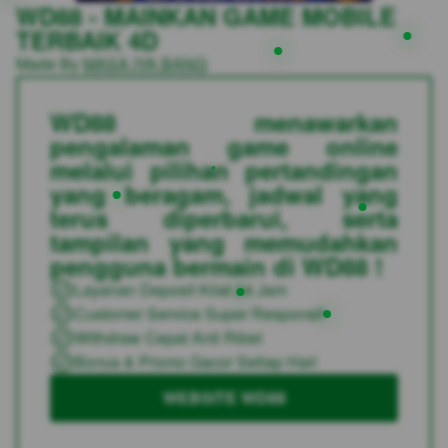
WD88 - MAINKAN GAME MOBILE
TERBAIK 4D
Made By
MASA IYA BANG
WD88 menawarkan
pengalaman game online
melalui pilihan pertandingan
yang beragam, jadwal yang
terus diperbarui, serta
tampilan yang memudahkan
pengguna bermain di WD88 !
Layanan Deposit Kilat 24 Jam
Customer Service Super Responsif
Withdraw Cepat Anti Ribet
Bonus & Promo Gacor Setiap Hari
WEBSITE WD88