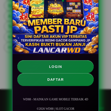
Slot Virtual Nuansa Futuristik
Arena Hiburan Putar Berkelas
Tempat Spin Online Anti Membosankan
Komunitas Pecinta Reel Digital
Hiburan Mesin Putar Interaktif
View all
LOGIN
DAFTAR
WD88 - MAINKAN GAME MOBILE TERBAIK 4D
Discover
©2026 WD88 | SLOT GACOR