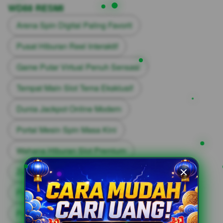
WD88 RESMI
Arena Spin Digital Paling Favorit
Pusat Hiburan Reel Interaktif
Game Putar Virtual Penuh Sensasi
Tempat Main Slot Tema Eksklusif
Dunia Jackpot Online Modern
Portal Mesin Spin Masa Kini
Wahana Hiburan Slot Premium
Zona Reel Online Paling Seru
Platform Spin Otomatis Kekinian
Pusat Game Gulir Digital