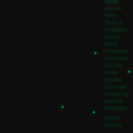
Terms
License
Terms
Terms &
Conditions
Privacy
Policy
Acceptable
Use Policy
Fair Use
Policy
Cookies
Do not sell
or share my
personal
information
Cookie
Settings