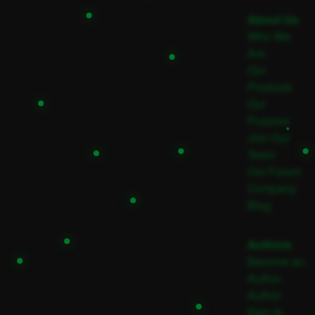
About Us
Who We
Are
Our
Products
Our
Purpose
Join Our
Team
Our Forum
Company
Blog
Authors
Become an
Author
Author
Sign In