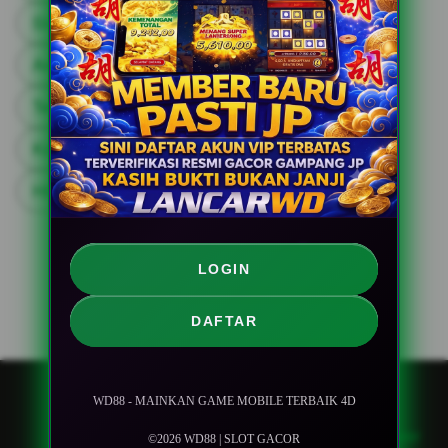
Slot Virtual Nuansa Futuristik
Arena Hiburan Putar Berkelas
Tempat Spin Online Anti Membosankan
Komunitas Pecinta Reel Digital
Hiburan Mesin Putar Interaktif
View all
LOGIN
DAFTAR
WD88 - MAINKAN GAME MOBILE TERBAIK 4D
Discover
©2026 WD88 | SLOT GACOR