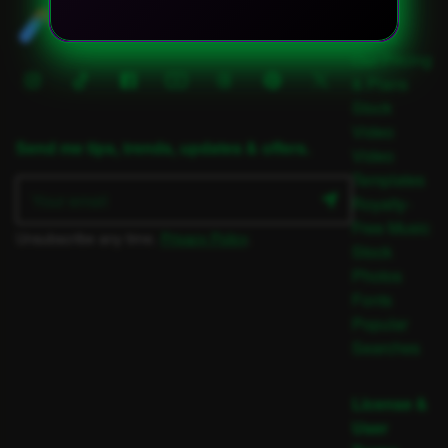
About
WD88
Our Pricing
& Plans
Stock
Video
Send me tips, trends, updates & offers.
Video
Templates
Royalty-
Free Music
Unsubscribe any time.
Privacy Policy
.
Stock
Photos
Fonts
Popular
Searches
License &
User