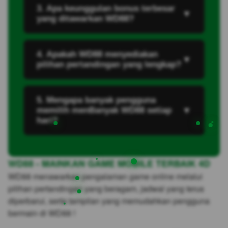
3. Apa keunggulan bonus terbesar
▼
yang ditawarkan WD88?
4. Apakah WD88 menyediakan
▼
pilihan pertandingan yang lengkap?
5. Mengapa banyak pengguna
memilih menBanyak WD88 setiap
▼
hari?
WD88 - MAINKAN GAME MOBILE TERBAIK 4D
WD88 menawarkan pengalaman game online melalui
pilihan pertandingan yang beragam, jadwal yang terus
diperbarui, serta tampilan yang memudahkan pengguna
bermain di WD88 !