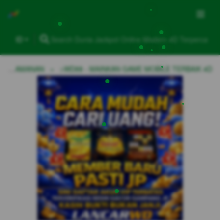
ID
KEAMANAN
>WD88 - MAINKAN GAME MOBILE TERBAIK 4D