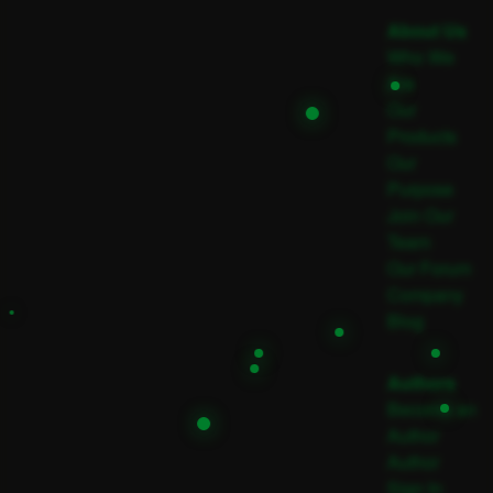
About Us
Who We
Are
Our
Products
Our
Purpose
Join Our
Team
Our Forum
Company
Blog
Authors
Become an
Author
Author
Sign In