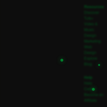
Resources
Discover
Tuts+
Video &
Music
Design
Marketing
Web
Design
Explore
Blog
Help
Help
Center
Become an
Affiliate