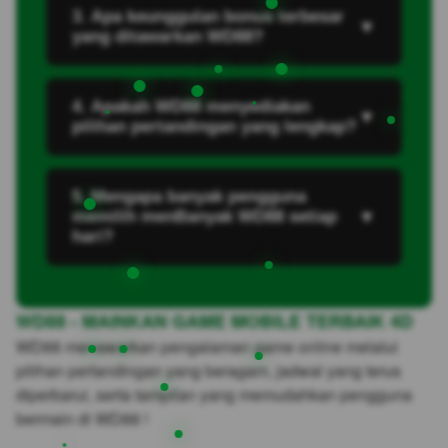
3. Apa keunggulan bonus terbesar
▼
yang ditawarkan WD88?
4. Apakah WD88 menyediakan
▼
pilihan pertandingan yang lengkap?
5. Mengapa banyak pengguna
memilih menBanyak WD88 setiap
▼
hari?
WD88 - MAINKAN GAME MOBILE TERBAIK 4D
WD88 menawarkan pengalaman game online melalui
pilihan pertandingan yang beragam, jadwal yang terus
diperbarui, serta tampilan yang memudahkan pengguna
bermain di WD88 !